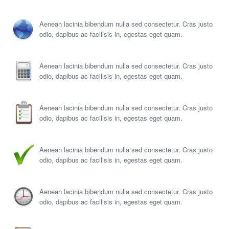
Aenean lacinia bibendum nulla sed consectetur. Cras justo
odio, dapibus ac facilisis in, egestas eget quam.
Aenean lacinia bibendum nulla sed consectetur. Cras justo
odio, dapibus ac facilisis in, egestas eget quam.
Aenean lacinia bibendum nulla sed consectetur. Cras justo
odio, dapibus ac facilisis in, egestas eget quam.
Aenean lacinia bibendum nulla sed consectetur. Cras justo
odio, dapibus ac facilisis in, egestas eget quam.
Aenean lacinia bibendum nulla sed consectetur. Cras justo
odio, dapibus ac facilisis in, egestas eget quam.