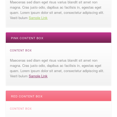
Maecenas sed diam eget risus varius blandit sit amet non
magna. Cras justo odio, dapibus ac facilisis in, egestas eget
quam. Lorem ipsum dolor sit amet, consectetur adipiscing elit.
Vesti bulum
Sample Link
PINK CONTENT BOX
CONTENT BOX
Maecenas sed diam eget risus varius blandit sit amet non
magna. Cras justo odio, dapibus ac facilisis in, egestas eget
quam. Lorem ipsum dolor sit amet, consectetur adipiscing elit.
Vesti bulum
Sample Link
RED CONTENT BOX
CONTENT BOX