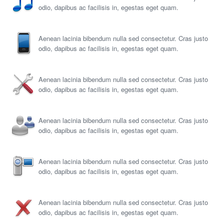
odio, dapibus ac facilisis in, egestas eget quam.
Aenean lacinia bibendum nulla sed consectetur. Cras justo
odio, dapibus ac facilisis in, egestas eget quam.
Aenean lacinia bibendum nulla sed consectetur. Cras justo
odio, dapibus ac facilisis in, egestas eget quam.
Aenean lacinia bibendum nulla sed consectetur. Cras justo
odio, dapibus ac facilisis in, egestas eget quam.
Aenean lacinia bibendum nulla sed consectetur. Cras justo
odio, dapibus ac facilisis in, egestas eget quam.
Aenean lacinia bibendum nulla sed consectetur. Cras justo
odio, dapibus ac facilisis in, egestas eget quam.