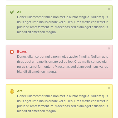
All
Donec ullamcorper nulla non metus auctor fringilla. Nullam quis
risus eget urna mollis ornare vel eu leo. Cras mattis consectetur
purus sit amet fermentum. Maecenas sed diam eget risus varius
blandit sit amet non magna.
Boxes
Donec ullamcorper nulla non metus auctor fringilla. Nullam quis
risus eget urna mollis ornare vel eu leo. Cras mattis consectetur
purus sit amet fermentum. Maecenas sed diam eget risus varius
blandit sit amet non magna.
Are
Donec ullamcorper nulla non metus auctor fringilla. Nullam quis
risus eget urna mollis ornare vel eu leo. Cras mattis consectetur
purus sit amet fermentum. Maecenas sed diam eget risus varius
blandit sit amet non magna.