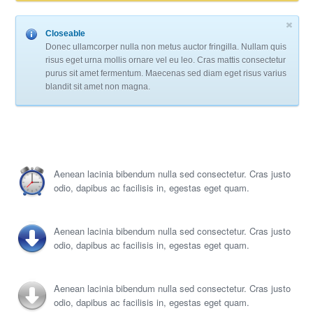
Closeable
Donec ullamcorper nulla non metus auctor fringilla. Nullam quis
risus eget urna mollis ornare vel eu leo. Cras mattis consectetur
purus sit amet fermentum. Maecenas sed diam eget risus varius
blandit sit amet non magna.
Aenean lacinia bibendum nulla sed consectetur. Cras justo
odio, dapibus ac facilisis in, egestas eget quam.
Aenean lacinia bibendum nulla sed consectetur. Cras justo
odio, dapibus ac facilisis in, egestas eget quam.
Aenean lacinia bibendum nulla sed consectetur. Cras justo
odio, dapibus ac facilisis in, egestas eget quam.