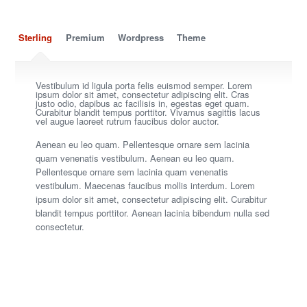
Sterling
Premium
Wordpress
Theme
Vestibulum id ligula porta felis euismod semper. Lorem
ipsum dolor sit amet, consectetur adipiscing elit. Cras
justo odio, dapibus ac facilisis in, egestas eget quam.
Curabitur blandit tempus porttitor. Vivamus sagittis lacus
vel augue laoreet rutrum faucibus dolor auctor.
Aenean eu leo quam. Pellentesque ornare sem lacinia
quam venenatis vestibulum. Aenean eu leo quam.
Pellentesque ornare sem lacinia quam venenatis
vestibulum. Maecenas faucibus mollis interdum. Lorem
ipsum dolor sit amet, consectetur adipiscing elit. Curabitur
blandit tempus porttitor. Aenean lacinia bibendum nulla sed
consectetur.