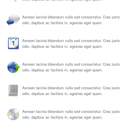
Aenean lacinia bibendum nulla sed consectetur. Cras justo
odio, dapibus ac facilisis in, egestas eget quam.
Aenean lacinia bibendum nulla sed consectetur. Cras justo
odio, dapibus ac facilisis in, egestas eget quam.
Aenean lacinia bibendum nulla sed consectetur. Cras justo
odio, dapibus ac facilisis in, egestas eget quam.
Aenean lacinia bibendum nulla sed consectetur. Cras justo
odio, dapibus ac facilisis in, egestas eget quam.
Aenean lacinia bibendum nulla sed consectetur. Cras justo
odio, dapibus ac facilisis in, egestas eget quam.