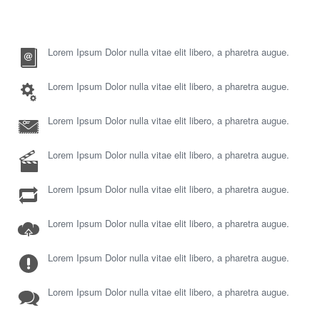
Lorem Ipsum Dolor nulla vitae elit libero, a pharetra augue.
Lorem Ipsum Dolor nulla vitae elit libero, a pharetra augue.
Lorem Ipsum Dolor nulla vitae elit libero, a pharetra augue.
Lorem Ipsum Dolor nulla vitae elit libero, a pharetra augue.
Lorem Ipsum Dolor nulla vitae elit libero, a pharetra augue.
Lorem Ipsum Dolor nulla vitae elit libero, a pharetra augue.
Lorem Ipsum Dolor nulla vitae elit libero, a pharetra augue.
Lorem Ipsum Dolor nulla vitae elit libero, a pharetra augue.