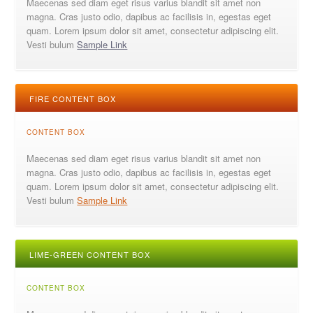
Maecenas sed diam eget risus varius blandit sit amet non
magna. Cras justo odio, dapibus ac facilisis in, egestas eget
quam. Lorem ipsum dolor sit amet, consectetur adipiscing elit.
Vesti bulum
Sample Link
FIRE CONTENT BOX
CONTENT BOX
Maecenas sed diam eget risus varius blandit sit amet non
magna. Cras justo odio, dapibus ac facilisis in, egestas eget
quam. Lorem ipsum dolor sit amet, consectetur adipiscing elit.
Vesti bulum
Sample Link
LIME-GREEN CONTENT BOX
CONTENT BOX