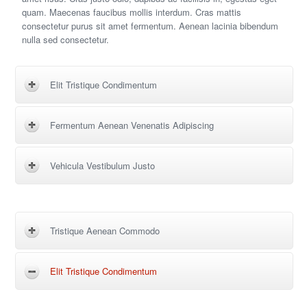
quam. Maecenas faucibus mollis interdum. Cras mattis
consectetur purus sit amet fermentum. Aenean lacinia bibendum
nulla sed consectetur.
Elit Tristique Condimentum
Fermentum Aenean Venenatis Adipiscing
Vehicula Vestibulum Justo
Tristique Aenean Commodo
Elit Tristique Condimentum