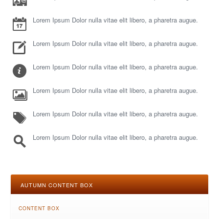
Lorem Ipsum Dolor nulla vitae elit libero, a pharetra augue.
Lorem Ipsum Dolor nulla vitae elit libero, a pharetra augue.
Lorem Ipsum Dolor nulla vitae elit libero, a pharetra augue.
Lorem Ipsum Dolor nulla vitae elit libero, a pharetra augue.
Lorem Ipsum Dolor nulla vitae elit libero, a pharetra augue.
Lorem Ipsum Dolor nulla vitae elit libero, a pharetra augue.
AUTUMN CONTENT BOX
CONTENT BOX