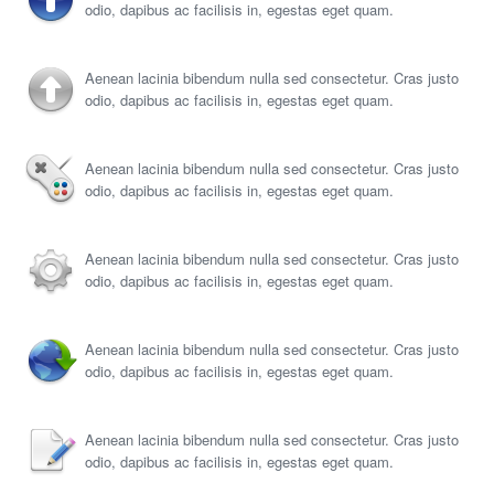
odio, dapibus ac facilisis in, egestas eget quam.
Aenean lacinia bibendum nulla sed consectetur. Cras justo
odio, dapibus ac facilisis in, egestas eget quam.
Aenean lacinia bibendum nulla sed consectetur. Cras justo
odio, dapibus ac facilisis in, egestas eget quam.
Aenean lacinia bibendum nulla sed consectetur. Cras justo
odio, dapibus ac facilisis in, egestas eget quam.
Aenean lacinia bibendum nulla sed consectetur. Cras justo
odio, dapibus ac facilisis in, egestas eget quam.
Aenean lacinia bibendum nulla sed consectetur. Cras justo
odio, dapibus ac facilisis in, egestas eget quam.