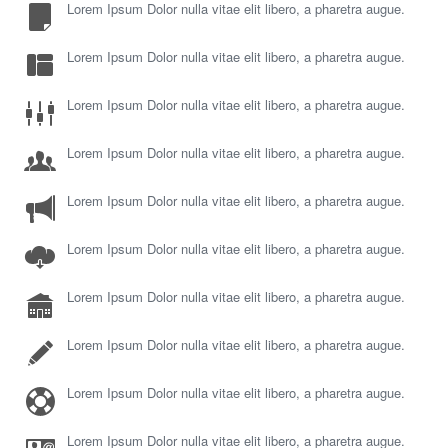
Lorem Ipsum Dolor nulla vitae elit libero, a pharetra augue.
Lorem Ipsum Dolor nulla vitae elit libero, a pharetra augue.
Lorem Ipsum Dolor nulla vitae elit libero, a pharetra augue.
Lorem Ipsum Dolor nulla vitae elit libero, a pharetra augue.
Lorem Ipsum Dolor nulla vitae elit libero, a pharetra augue.
Lorem Ipsum Dolor nulla vitae elit libero, a pharetra augue.
Lorem Ipsum Dolor nulla vitae elit libero, a pharetra augue.
Lorem Ipsum Dolor nulla vitae elit libero, a pharetra augue.
Lorem Ipsum Dolor nulla vitae elit libero, a pharetra augue.
Lorem Ipsum Dolor nulla vitae elit libero, a pharetra augue.