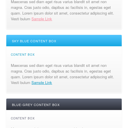
Maecenas sed diam eget risus varius blandit sit amet non
magna. Cras justo odio, dapibus ac facilisis in, egestas eget
quam. Lorem ipsum dolor sit amet, consectetur adipiscing elit.
Vesti bulum
Sample Link
SKY BLUE CONTENT BOX
CONTENT BOX
Maecenas sed diam eget risus varius blandit sit amet non
magna. Cras justo odio, dapibus ac facilisis in, egestas eget
quam. Lorem ipsum dolor sit amet, consectetur adipiscing elit.
Vesti bulum
Sample Link
BLUE-GREY CONTENT BOX
CONTENT BOX