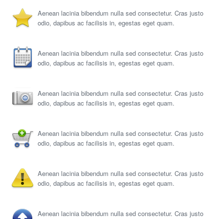
Aenean lacinia bibendum nulla sed consectetur. Cras justo
odio, dapibus ac facilisis in, egestas eget quam.
Aenean lacinia bibendum nulla sed consectetur. Cras justo
odio, dapibus ac facilisis in, egestas eget quam.
Aenean lacinia bibendum nulla sed consectetur. Cras justo
odio, dapibus ac facilisis in, egestas eget quam.
Aenean lacinia bibendum nulla sed consectetur. Cras justo
odio, dapibus ac facilisis in, egestas eget quam.
Aenean lacinia bibendum nulla sed consectetur. Cras justo
odio, dapibus ac facilisis in, egestas eget quam.
Aenean lacinia bibendum nulla sed consectetur. Cras justo