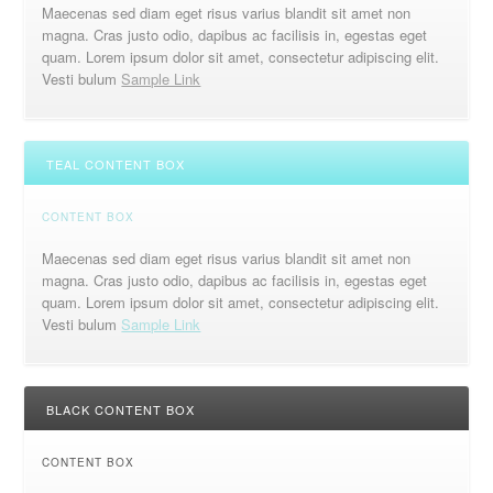
Maecenas sed diam eget risus varius blandit sit amet non
magna. Cras justo odio, dapibus ac facilisis in, egestas eget
quam. Lorem ipsum dolor sit amet, consectetur adipiscing elit.
Vesti bulum
Sample Link
TEAL CONTENT BOX
CONTENT BOX
Maecenas sed diam eget risus varius blandit sit amet non
magna. Cras justo odio, dapibus ac facilisis in, egestas eget
quam. Lorem ipsum dolor sit amet, consectetur adipiscing elit.
Vesti bulum
Sample Link
BLACK CONTENT BOX
CONTENT BOX