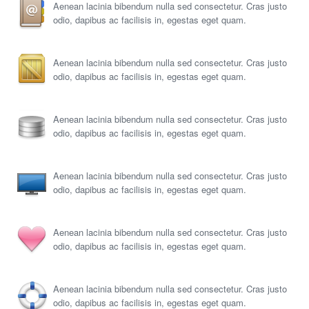
Aenean lacinia bibendum nulla sed consectetur. Cras justo
odio, dapibus ac facilisis in, egestas eget quam.
Aenean lacinia bibendum nulla sed consectetur. Cras justo
odio, dapibus ac facilisis in, egestas eget quam.
Aenean lacinia bibendum nulla sed consectetur. Cras justo
odio, dapibus ac facilisis in, egestas eget quam.
Aenean lacinia bibendum nulla sed consectetur. Cras justo
odio, dapibus ac facilisis in, egestas eget quam.
Aenean lacinia bibendum nulla sed consectetur. Cras justo
odio, dapibus ac facilisis in, egestas eget quam.
Aenean lacinia bibendum nulla sed consectetur. Cras justo
odio, dapibus ac facilisis in, egestas eget quam.