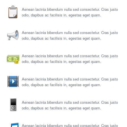
Aenean lacinia bibendum nulla sed consectetur. Cras justo
odio, dapibus ac facilisis in, egestas eget quam.
Aenean lacinia bibendum nulla sed consectetur. Cras justo
odio, dapibus ac facilisis in, egestas eget quam.
Aenean lacinia bibendum nulla sed consectetur. Cras justo
odio, dapibus ac facilisis in, egestas eget quam.
Aenean lacinia bibendum nulla sed consectetur. Cras justo
odio, dapibus ac facilisis in, egestas eget quam.
Aenean lacinia bibendum nulla sed consectetur. Cras justo
odio, dapibus ac facilisis in, egestas eget quam.
Aenean lacinia bibendum nulla sed consectetur. Cras justo