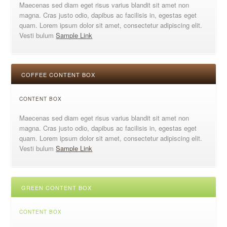
Maecenas sed diam eget risus varius blandit sit amet non
magna. Cras justo odio, dapibus ac facilisis in, egestas eget
quam. Lorem ipsum dolor sit amet, consectetur adipiscing elit.
Vesti bulum
Sample Link
COFFEE CONTENT BOX
CONTENT BOX
Maecenas sed diam eget risus varius blandit sit amet non
magna. Cras justo odio, dapibus ac facilisis in, egestas eget
quam. Lorem ipsum dolor sit amet, consectetur adipiscing elit.
Vesti bulum
Sample Link
GREEN CONTENT BOX
CONTENT BOX