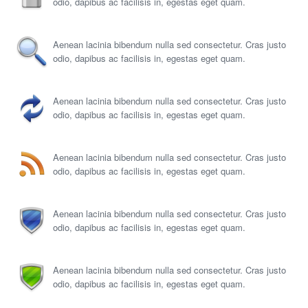
odio, dapibus ac facilisis in, egestas eget quam.
Aenean lacinia bibendum nulla sed consectetur. Cras justo
odio, dapibus ac facilisis in, egestas eget quam.
Aenean lacinia bibendum nulla sed consectetur. Cras justo
odio, dapibus ac facilisis in, egestas eget quam.
Aenean lacinia bibendum nulla sed consectetur. Cras justo
odio, dapibus ac facilisis in, egestas eget quam.
Aenean lacinia bibendum nulla sed consectetur. Cras justo
odio, dapibus ac facilisis in, egestas eget quam.
Aenean lacinia bibendum nulla sed consectetur. Cras justo
odio, dapibus ac facilisis in, egestas eget quam.