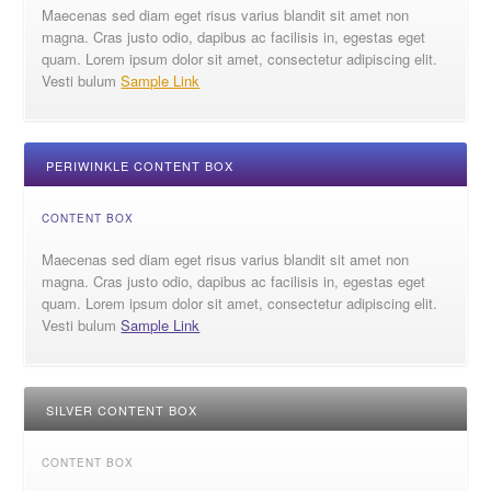
Maecenas sed diam eget risus varius blandit sit amet non
magna. Cras justo odio, dapibus ac facilisis in, egestas eget
quam. Lorem ipsum dolor sit amet, consectetur adipiscing elit.
Vesti bulum
Sample Link
PERIWINKLE CONTENT BOX
CONTENT BOX
Maecenas sed diam eget risus varius blandit sit amet non
magna. Cras justo odio, dapibus ac facilisis in, egestas eget
quam. Lorem ipsum dolor sit amet, consectetur adipiscing elit.
Vesti bulum
Sample Link
SILVER CONTENT BOX
CONTENT BOX