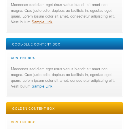
Maecenas sed diam eget risus varius blandit sit amet non
magna. Cras justo odio, dapibus ac facilisis in, egestas eget
quam. Lorem ipsum dolor sit amet, consectetur adipiscing elit.
Vesti bulum
Sample Link
COOL-BLUE CONTENT BOX
CONTENT BOX
Maecenas sed diam eget risus varius blandit sit amet non
magna. Cras justo odio, dapibus ac facilisis in, egestas eget
quam. Lorem ipsum dolor sit amet, consectetur adipiscing elit.
Vesti bulum
Sample Link
GOLDEN CONTENT BOX
CONTENT BOX