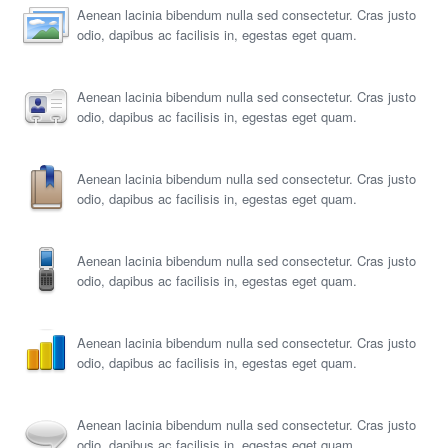
Aenean lacinia bibendum nulla sed consectetur. Cras justo
odio, dapibus ac facilisis in, egestas eget quam.
Aenean lacinia bibendum nulla sed consectetur. Cras justo
odio, dapibus ac facilisis in, egestas eget quam.
Aenean lacinia bibendum nulla sed consectetur. Cras justo
odio, dapibus ac facilisis in, egestas eget quam.
Aenean lacinia bibendum nulla sed consectetur. Cras justo
odio, dapibus ac facilisis in, egestas eget quam.
Aenean lacinia bibendum nulla sed consectetur. Cras justo
odio, dapibus ac facilisis in, egestas eget quam.
Aenean lacinia bibendum nulla sed consectetur. Cras justo
odio, dapibus ac facilisis in, egestas eget quam.