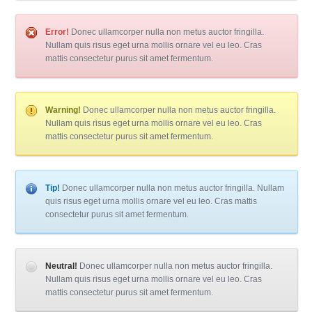
Error!
Donec ullamcorper nulla non metus auctor fringilla.
Nullam quis risus eget urna mollis ornare vel eu leo. Cras
mattis consectetur purus sit amet fermentum.
Warning!
Donec ullamcorper nulla non metus auctor fringilla.
Nullam quis risus eget urna mollis ornare vel eu leo. Cras
mattis consectetur purus sit amet fermentum.
Tip!
Donec ullamcorper nulla non metus auctor fringilla. Nullam
quis risus eget urna mollis ornare vel eu leo. Cras mattis
consectetur purus sit amet fermentum.
Neutral!
Donec ullamcorper nulla non metus auctor fringilla.
Nullam quis risus eget urna mollis ornare vel eu leo. Cras
mattis consectetur purus sit amet fermentum.