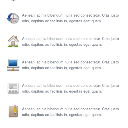
Aenean lacinia bibendum nulla sed consectetur. Cras justo
odio, dapibus ac facilisis in, egestas eget quam.
Aenean lacinia bibendum nulla sed consectetur. Cras justo
odio, dapibus ac facilisis in, egestas eget quam.
Aenean lacinia bibendum nulla sed consectetur. Cras justo
odio, dapibus ac facilisis in, egestas eget quam.
Aenean lacinia bibendum nulla sed consectetur. Cras justo
odio, dapibus ac facilisis in, egestas eget quam.
Aenean lacinia bibendum nulla sed consectetur. Cras justo
odio, dapibus ac facilisis in, egestas eget quam.