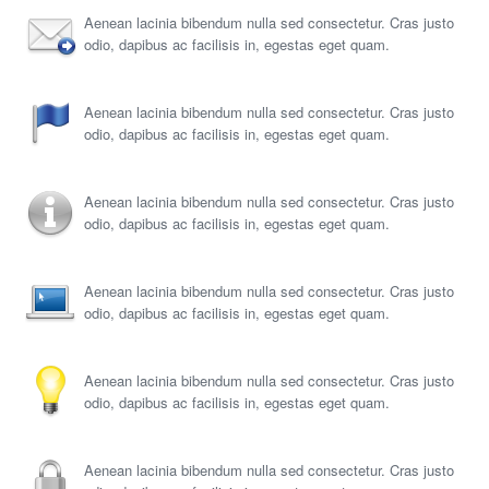
Aenean lacinia bibendum nulla sed consectetur. Cras justo
odio, dapibus ac facilisis in, egestas eget quam.
Aenean lacinia bibendum nulla sed consectetur. Cras justo
odio, dapibus ac facilisis in, egestas eget quam.
Aenean lacinia bibendum nulla sed consectetur. Cras justo
odio, dapibus ac facilisis in, egestas eget quam.
Aenean lacinia bibendum nulla sed consectetur. Cras justo
odio, dapibus ac facilisis in, egestas eget quam.
Aenean lacinia bibendum nulla sed consectetur. Cras justo
odio, dapibus ac facilisis in, egestas eget quam.
Aenean lacinia bibendum nulla sed consectetur. Cras justo